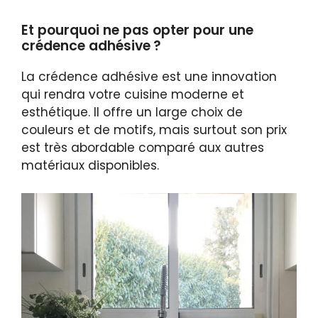
Et pourquoi ne pas opter pour une
crédence adhésive ?
La crédence adhésive est une innovation
qui rendra votre cuisine moderne et
esthétique. Il offre un large choix de
couleurs et de motifs, mais surtout son prix
est très abordable comparé aux autres
matériaux disponibles.