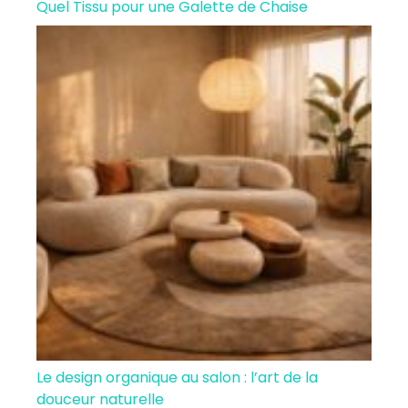
Quel Tissu pour une Galette de Chaise
Le design organique au salon : l’art de la
douceur naturelle