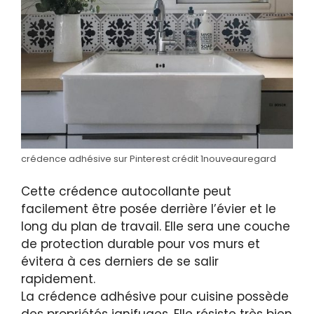
crédence adhésive sur Pinterest crédit 1nouveauregard
Cette crédence autocollante peut
facilement être posée derrière l’évier et le
long du plan de travail. Elle sera une couche
de protection durable pour vos murs et
évitera à ces derniers de se salir
rapidement.
La crédence adhésive pour cuisine possède