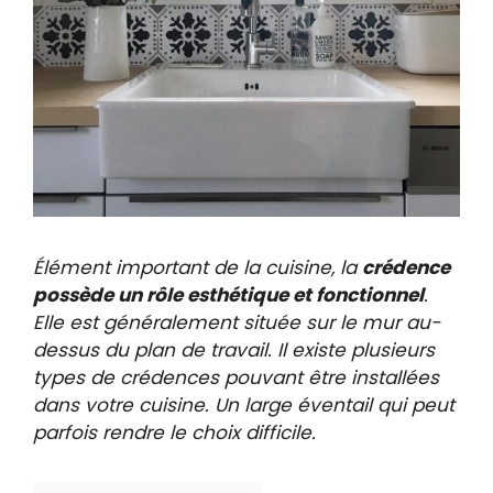
Élément important de la cuisine, la
crédence
possède un rôle esthétique et fonctionnel
.
Elle est généralement située sur le mur au-
dessus du plan de travail. Il existe plusieurs
types de crédences pouvant être installées
dans votre cuisine. Un large éventail qui peut
parfois rendre le choix difficile.