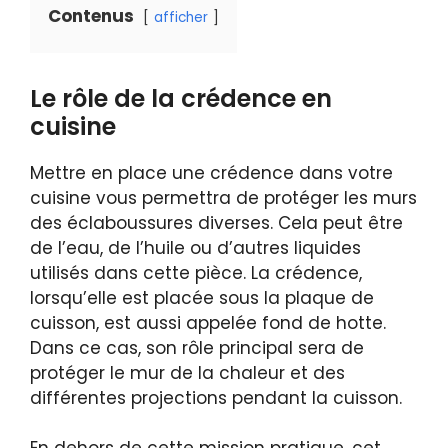
Contenus
afficher
Le rôle de la crédence en
cuisine
Mettre en place une crédence dans votre
cuisine vous permettra de protéger les murs
des éclaboussures diverses. Cela peut être
de l’eau, de l’huile ou d’autres liquides
utilisés dans cette pièce. La crédence,
lorsqu’elle est placée sous la plaque de
cuisson, est aussi appelée fond de hotte.
Dans ce cas, son rôle principal sera de
protéger le mur de la chaleur et des
différentes projections pendant la cuisson.