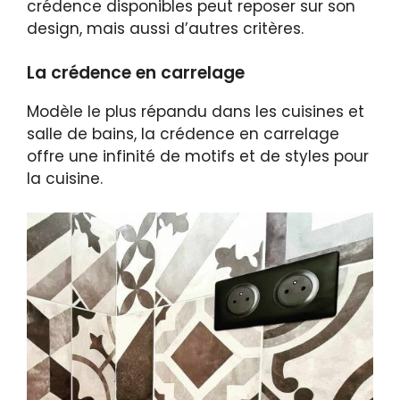
crédence disponibles peut reposer sur son
design, mais aussi d’autres critères.
La crédence en carrelage
Modèle le plus répandu dans les cuisines et
salle de bains, la crédence en carrelage
offre une infinité de motifs et de styles pour
la cuisine.