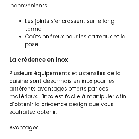
Inconvénients
Les joints s’encrassent sur le long
terme
Coûts onéreux pour les carreaux et la
pose
La crédence en inox
Plusieurs équipements et ustensiles de la
cuisine sont désormais en inox pour les
différents avantages offerts par ces
matériaux. L’inox est facile à manipuler afin
d’obtenir la crédence design que vous
souhaitez obtenir.
Avantages