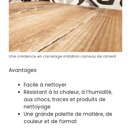
Une crédence en carrelage imitation carreau de ciment
Avantages
Facile à nettoyer
Résistant à la chaleur, à l’humidité,
aux chocs, traces et produits de
nettoyage
Une grande palette de matière, de
couleur et de format