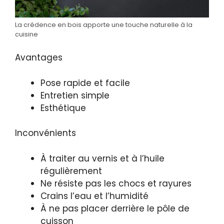
La crédence en bois apporte une touche naturelle à la
cuisine
Avantages
Pose rapide et facile
Entretien simple
Esthétique
Inconvénients
À traiter au vernis et à l’huile
régulièrement
Ne résiste pas les chocs et rayures
Crains l’eau et l’humidité
À ne pas placer derrière le pôle de
cuisson