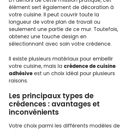
En dehors de cette mission pratique, cet
élément sert également de décoration à
votre cuisine. Il peut couvrir toute la
longueur de votre plan de travail ou
seulement une partie de ce mur. Toutefois,
obtenez une touche design en
sélectionnant avec soin votre crédence.
Il existe plusieurs matériaux pour embellir
votre cuisine, mais la
crédence de cuisine
adhésive
est un choix idéal pour plusieurs
raisons.
Les principaux types de
crédences : avantages et
inconvénients
Votre choix parmi les différents modèles de