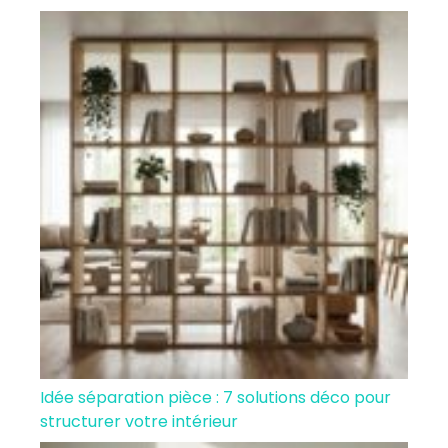
Idée séparation pièce : 7 solutions déco pour
structurer votre intérieur