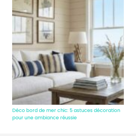
Déco bord de mer chic: 5 astuces décoration
pour une ambiance réussie