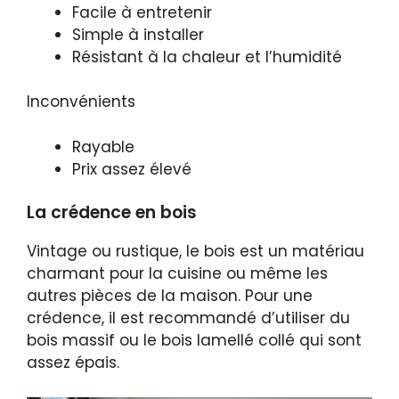
Facile à entretenir
Simple à installer
Résistant à la chaleur et l’humidité
Inconvénients
Rayable
Prix assez élevé
La crédence en bois
Vintage ou rustique, le bois est un matériau
charmant pour la cuisine ou même les
autres pièces de la maison. Pour une
crédence, il est recommandé d’utiliser du
bois massif ou le bois lamellé collé qui sont
assez épais.