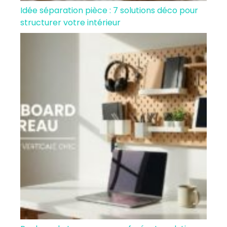
Idée séparation pièce : 7 solutions déco pour
structurer votre intérieur