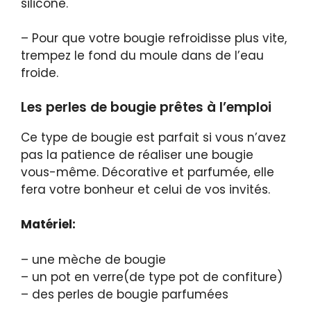
silicone.
– Pour que votre bougie refroidisse plus vite,
trempez le fond du moule dans de l’eau
froide.
Les perles de bougie prêtes à l’emploi
Ce type de bougie est parfait si vous n’avez
pas la patience de réaliser une bougie
vous-même. Décorative et parfumée, elle
fera votre bonheur et celui de vos invités.
Matériel:
– une mèche de bougie
– un pot en verre(de type pot de confiture)
– des perles de bougie parfumées