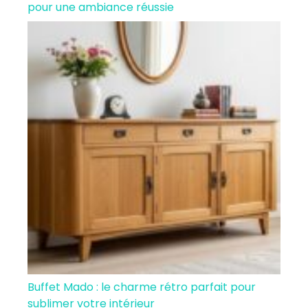
pour une ambiance réussie
Buffet Mado : le charme rétro parfait pour
sublimer votre intérieur