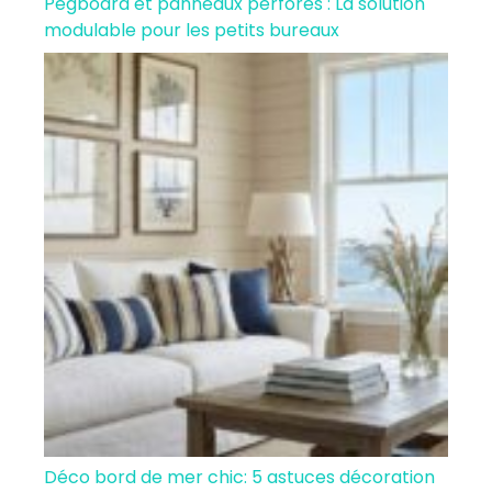
Pegboard et panneaux perforés : La solution
modulable pour les petits bureaux
Déco bord de mer chic: 5 astuces décoration