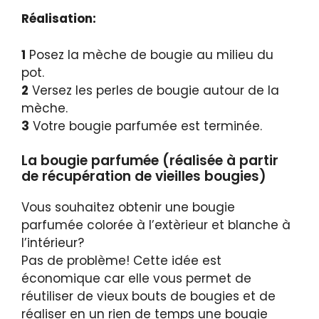
Réalisation:
1
Posez la mèche de bougie au milieu du
pot.
2
Versez les perles de bougie autour de la
mèche.
3
Votre bougie parfumée est terminée.
La bougie parfumée (réalisée à partir
de récupération de vieilles bougies)
Vous souhaitez obtenir une bougie
parfumée colorée à l’extèrieur et blanche à
l’intérieur?
Pas de problème! Cette idée est
économique car elle vous permet de
réutiliser de vieux bouts de bougies et de
réaliser en un rien de temps une bougie