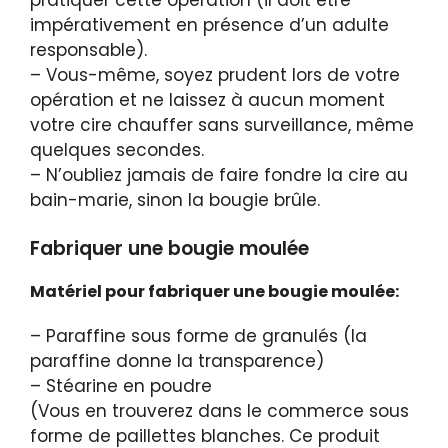
impérativement en présence d’un adulte
responsable).
– Vous-même, soyez prudent lors de votre
opération et ne laissez à aucun moment
votre cire chauffer sans surveillance, même
quelques secondes.
– N’oubliez jamais de faire fondre la cire au
bain-marie, sinon la bougie brûle.
Fabriquer une bougie moulée
Matériel pour fabriquer une bougie moulée:
– Paraffine sous forme de granulés (la
paraffine donne la transparence)
– Stéarine en poudre
(Vous en trouverez dans le commerce sous
forme de paillettes blanches. Ce produit