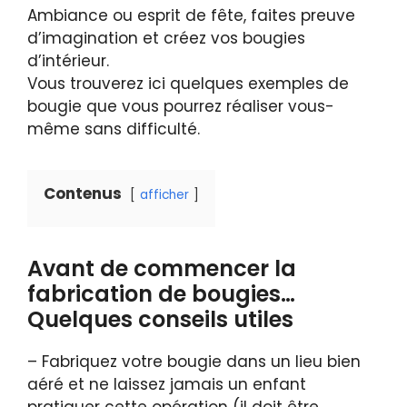
Ambiance ou esprit de fête, faites preuve
d’imagination et créez vos bougies
d’intérieur.
Vous trouverez ici quelques exemples de
bougie que vous pourrez réaliser vous-
même sans difficulté.
Contenus
afficher
Avant de commencer la
fabrication de bougies…
Quelques conseils utiles
– Fabriquez votre bougie dans un lieu bien
aéré et ne laissez jamais un enfant
pratiquer cette opération (il doit être