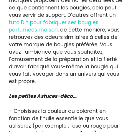
marques proposent des fiches détaillées de
ce que contiennent les bougies, cela peut
vous servir de support. D’autres offrent un
tuto DIY pour fabriquer ses bougies
parfumées maison
, de cette manière, vous
retrouvez des odeurs similaires à celles de
votre marque de bougies préférée. Vous
avez l’ambiance que vous souhaitez,
l’amusement de la préparation et la fierté
d’avoir fabriqué vous-même la bougie qui
vous fait voyager dans un univers qui vous
est propre.
Les petites Astuces-déco…
– Choisissez la couleur du colorant en
fonction de l’huile essentielle que vous
utiliserez (par exemple : rosé ou rouge pour