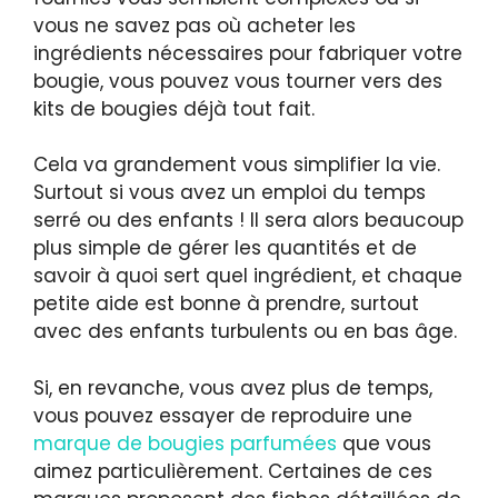
vous ne savez pas où acheter les
ingrédients nécessaires pour fabriquer votre
bougie, vous pouvez vous tourner vers des
kits de bougies déjà tout fait.
Cela va grandement vous simplifier la vie.
Surtout si vous avez un emploi du temps
serré ou des enfants ! Il sera alors beaucoup
plus simple de gérer les quantités et de
savoir à quoi sert quel ingrédient, et chaque
petite aide est bonne à prendre, surtout
avec des enfants turbulents ou en bas âge.
Si, en revanche, vous avez plus de temps,
vous pouvez essayer de reproduire une
marque de bougies parfumées
que vous
aimez particulièrement. Certaines de ces