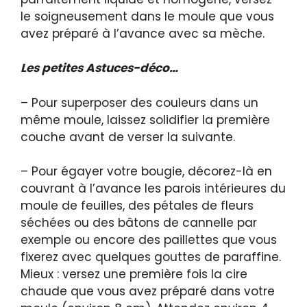
le soigneusement dans le moule que vous
avez préparé à l’avance avec sa mèche.
Les petites Astuces-déco…
– Pour superposer des couleurs dans un
même moule, laissez solidifier la première
couche avant de verser la suivante.
– Pour égayer votre bougie, décorez-là en
couvrant à l’avance les parois intérieures du
moule de feuilles, des pétales de fleurs
séchées ou des bâtons de cannelle par
exemple ou encore des paillettes que vous
fixerez avec quelques gouttes de paraffine.
Mieux : versez une première fois la cire
chaude que vous avez préparé dans votre