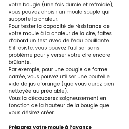
votre bougie (une fois durcie et refroidie),
vous pouvez choisir un moule souple qui
supporte la chaleur.
Pour tester la capacité de résistance de
votre moule à la chaleur de la cire, faites
d’abord un test avec de l’eau bouillante.
S’il résiste, vous pouvez l’utiliser sans
problème pour y verser votre cire encore
brûlante.
Par exemple, pour une bougie de forme
carrée, vous pouvez utiliser une bouteille
vide de jus d’orange (que vous aurez bien
nettoyée au préalable).
Vous la découperez soigneusement en
fonction de la hauteur de la bougie que
vous désirez créer.
Préparez votre moule à l’avance