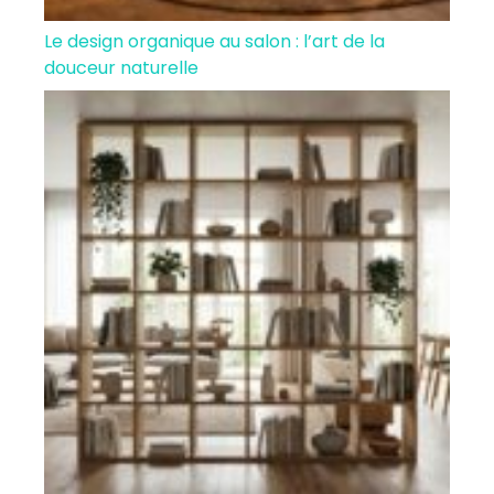
Le design organique au salon : l’art de la
douceur naturelle