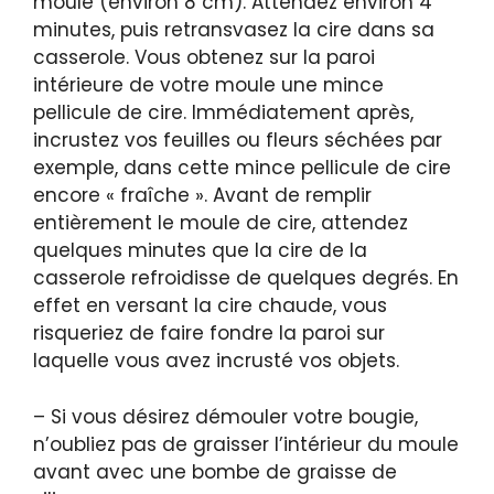
moule (environ 8 cm). Attendez environ 4
minutes, puis retransvasez la cire dans sa
casserole. Vous obtenez sur la paroi
intérieure de votre moule une mince
pellicule de cire. Immédiatement après,
incrustez vos feuilles ou fleurs séchées par
exemple, dans cette mince pellicule de cire
encore « fraîche ». Avant de remplir
entièrement le moule de cire, attendez
quelques minutes que la cire de la
casserole refroidisse de quelques degrés. En
effet en versant la cire chaude, vous
risqueriez de faire fondre la paroi sur
laquelle vous avez incrusté vos objets.
– Si vous désirez démouler votre bougie,
n’oubliez pas de graisser l’intérieur du moule
avant avec une bombe de graisse de