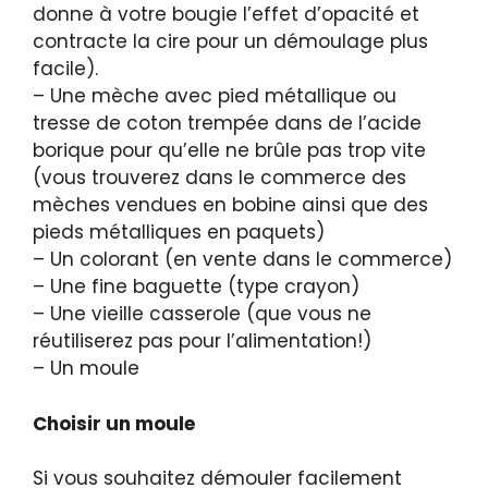
donne à votre bougie l’effet d’opacité et
contracte la cire pour un démoulage plus
facile).
– Une mèche avec pied métallique ou
tresse de coton trempée dans de l’acide
borique pour qu’elle ne brûle pas trop vite
(vous trouverez dans le commerce des
mèches vendues en bobine ainsi que des
pieds métalliques en paquets)
– Un colorant (en vente dans le commerce)
– Une fine baguette (type crayon)
– Une vieille casserole (que vous ne
réutiliserez pas pour l’alimentation!)
– Un moule
Choisir un moule
Si vous souhaitez démouler facilement