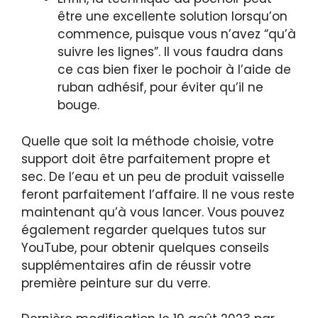
être une excellente solution lorsqu’on
commence, puisque vous n’avez “qu’à
suivre les lignes”. Il vous faudra dans
ce cas bien fixer le pochoir à l’aide de
ruban adhésif, pour éviter qu’il ne
bouge.
Quelle que soit la méthode choisie, votre
support doit être parfaitement propre et
sec. De l’eau et un peu de produit vaisselle
feront parfaitement l’affaire. Il ne vous reste
maintenant qu’à vous lancer. Vous pouvez
également regarder quelques tutos sur
YouTube, pour obtenir quelques conseils
supplémentaires afin de réussir votre
première peinture sur du verre.