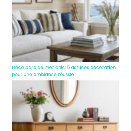
Déco bord de mer chic: 5 astuces décoration
pour une ambiance réussie