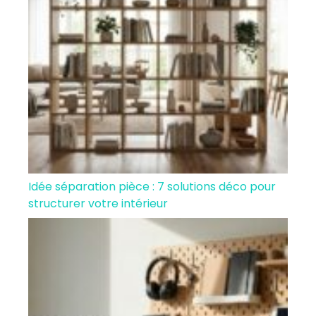
Idée séparation pièce : 7 solutions déco pour
structurer votre intérieur