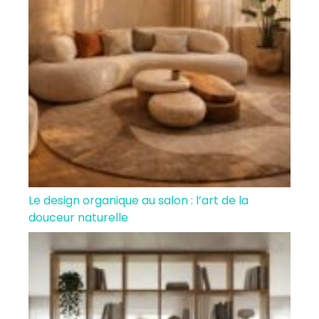
Le design organique au salon : l’art de la
douceur naturelle