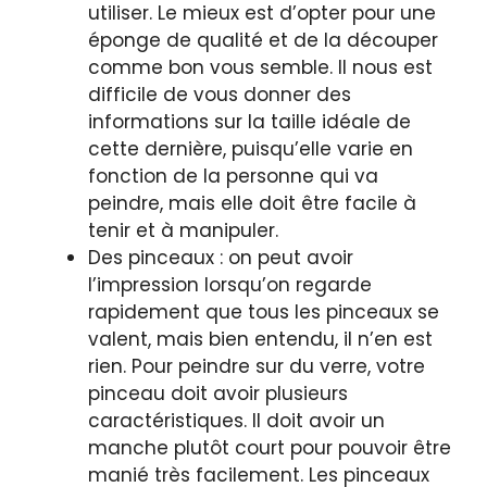
utiliser. Le mieux est d’opter pour une
éponge de qualité et de la découper
comme bon vous semble. Il nous est
difficile de vous donner des
informations sur la taille idéale de
cette dernière, puisqu’elle varie en
fonction de la personne qui va
peindre, mais elle doit être facile à
tenir et à manipuler.
Des pinceaux : on peut avoir
l’impression lorsqu’on regarde
rapidement que tous les pinceaux se
valent, mais bien entendu, il n’en est
rien. Pour peindre sur du verre, votre
pinceau doit avoir plusieurs
caractéristiques. Il doit avoir un
manche plutôt court pour pouvoir être
manié très facilement. Les pinceaux