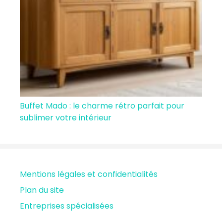
Buffet Mado : le charme rétro parfait pour
sublimer votre intérieur
Mentions légales et confidentialités
Plan du site
Entreprises spécialisées