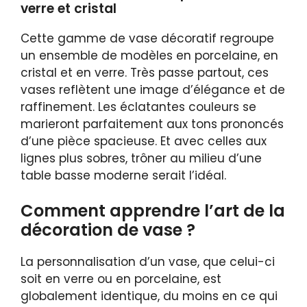
verre et cristal
Cette gamme de vase décoratif regroupe
un ensemble de modèles en porcelaine, en
cristal et en verre. Très passe partout, ces
vases reflètent une image d’élégance et de
raffinement. Les éclatantes couleurs se
marieront parfaitement aux tons prononcés
d’une pièce spacieuse. Et avec celles aux
lignes plus sobres, trôner au milieu d’une
table basse moderne serait l’idéal.
Comment apprendre l’art de la
décoration de vase ?
La personnalisation d’un vase, que celui-ci
soit en verre ou en porcelaine, est
globalement identique, du moins en ce qui