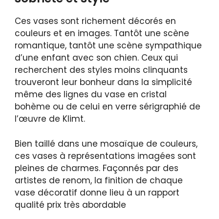
Ces vases sont richement décorés en
couleurs et en images. Tantôt une scène
romantique, tantôt une scène sympathique
d’une enfant avec son chien. Ceux qui
recherchent des styles moins clinquants
trouveront leur bonheur dans la simplicité
même des lignes du vase en cristal
bohème ou de celui en verre sérigraphié de
l’œuvre de Klimt.
Bien taillé dans une mosaïque de couleurs,
ces vases à représentations imagées sont
pleines de charmes. Façonnés par des
artistes de renom, la finition de chaque
vase décoratif donne lieu à un rapport
qualité prix très abordable