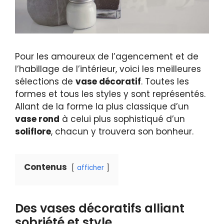
Pour les amoureux de l’agencement et de
l’habillage de l’intérieur, voici les meilleures
sélections de
vase décoratif
. Toutes les
formes et tous les styles y sont représentés.
Allant de la forme la plus classique d’un
vase rond
à celui plus sophistiqué d’un
soliflore
, chacun y trouvera son bonheur.
Contenus
afficher
Des vases décoratifs alliant
sobriété et style