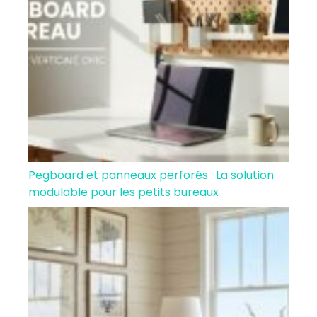
Pegboard et panneaux perforés : La solution
modulable pour les petits bureaux