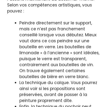
Selon vos compétences artistiques, vous
pouvez :
Peindre directement sur le support,
mais ce n’est pas franchement
conseillé lorsque vous débutez. Mieux
vaut dans ce cas peindre sur une
bouteille en verre. Les bouteilles de
limonade « à l’ancienne » sont idéales,
puisque le verre est transparent,
contrairement aux bouteilles de vin.
On trouve également certaines
bouteilles de bière en verre blanc.
La technique du calque. Vous pourrez
ainsi voir si les propositions sont
préservées, avant de passer à la
peinture proprement dite.
Enfin, la technique du pochoir peut