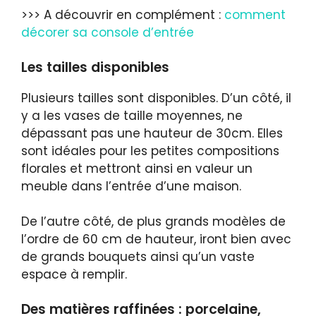
>>> A découvrir en complément :
comment
décorer sa console d’entrée
Les tailles disponibles
Plusieurs tailles sont disponibles. D’un côté, il
y a les vases de taille moyennes, ne
dépassant pas une hauteur de 30cm. Elles
sont idéales pour les petites compositions
florales et mettront ainsi en valeur un
meuble dans l’entrée d’une maison.
De l’autre côté, de plus grands modèles de
l’ordre de 60 cm de hauteur, iront bien avec
de grands bouquets ainsi qu’un vaste
espace à remplir.
Des matières raffinées : porcelaine,