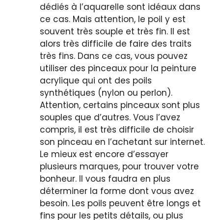
dédiés à l’aquarelle sont idéaux dans
ce cas. Mais attention, le poil y est
souvent très souple et très fin. Il est
alors très difficile de faire des traits
très fins. Dans ce cas, vous pouvez
utiliser des pinceaux pour la peinture
acrylique qui ont des poils
synthétiques (nylon ou perlon).
Attention, certains pinceaux sont plus
souples que d’autres. Vous l’avez
compris, il est très difficile de choisir
son pinceau en l’achetant sur internet.
Le mieux est encore d’essayer
plusieurs marques, pour trouver votre
bonheur. Il vous faudra en plus
déterminer la forme dont vous avez
besoin. Les poils peuvent être longs et
fins pour les petits détails, ou plus