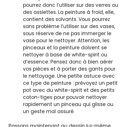
pourrez donc l’utiliser sur des verres ou
des assiettes. La peinture à froid, elle,
contient des solvants. Vous pourrez
sans problème l’utiliser sur des vases,
sous réserve de ne pas immerger le
vase pour le nettoyer. Attention, les
pinceaux et la peinture doivent se
nettoyer à base de white-spirit ou
d’essence. Pensez donc à bien aérer
vos pièces et à porter des gants pour
le nettoyage. Une petite astuce avec
ce type de peinture : prévoyez un petit
pot avec du white-spirit et des petits
coton-tiges pour pouvoir nettoyer
rapidement un pinceau qui glisse ou
un geste mal assuré.
Passons maintenant au dessin lui-même.