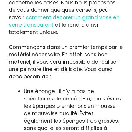
concerne les bases. Nous nous proposons
de vous donner quelques conseils, pour
savoir
comment decorer un grand vase en
verre transparent
et le rendre ainsi
totalement unique.
Commençons dans un premier temps par le
matériel nécessaire. En effet, sans bon
matériel, il vous sera impossible de réaliser
une peinture fine et délicate. Vous aurez
donc besoin de :
Une éponge : il n’y a pas de
spécificités de ce côté-là, mais évitez
les éponges premier prix en mousse
de mauvaise qualité. Évitez
également les éponges trop grosses,
sans quoi elles seront difficiles à