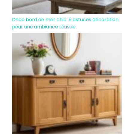
Déco bord de mer chic: 5 astuces décoration
pour une ambiance réussie