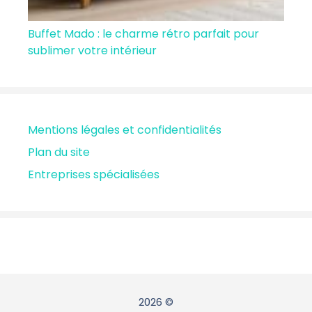
Buffet Mado : le charme rétro parfait pour
sublimer votre intérieur
Mentions légales et confidentialités
Plan du site
Entreprises spécialisées
2026 ©