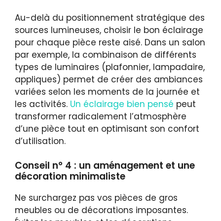
Au-delà du positionnement stratégique des
sources lumineuses, choisir le bon éclairage
pour chaque pièce reste aisé. Dans un salon
par exemple, la combinaison de différents
types de luminaires (plafonnier, lampadaire,
appliques) permet de créer des ambiances
variées selon les moments de la journée et
les activités.
Un éclairage bien pensé
peut
transformer radicalement l’atmosphère
d’une pièce tout en optimisant son confort
d’utilisation.
Conseil n° 4 : un aménagement et une
décoration minimaliste
Ne surchargez pas vos pièces de gros
meubles ou de décorations imposantes.