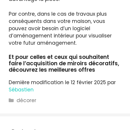
Par contre, dans le cas de travaux plus
conséquents dans votre maison, vous
pouvez avoir besoin d’un logiciel
d’aménagement intérieur pour visualiser
votre futur aménagement.
Et pour celles et ceux qui souhaitent
faire l’acquisition de miroirs décoratifs,
découvrez les meilleures offres
Dernière modification le 12 février 2025 par
Sébastien
Catégories
décorer