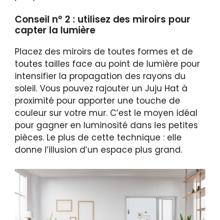
Conseil n° 2 : utilisez des miroirs pour
capter la lumière
Placez des miroirs de toutes formes et de
toutes tailles face au point de lumière pour
intensifier la propagation des rayons du
soleil. Vous pouvez rajouter un Juju Hat à
proximité pour apporter une touche de
couleur sur votre mur. C’est le moyen idéal
pour gagner en luminosité dans les petites
pièces. Le plus de cette technique : elle
donne l’illusion d’un espace plus grand.