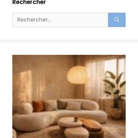
Rechercher
Rechercher :