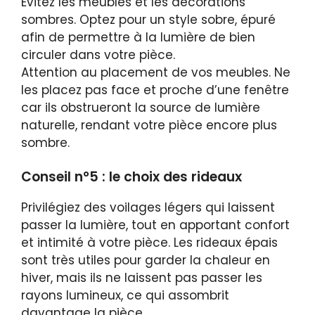
Évitez les meubles et les décorations
sombres. Optez pour un style sobre, épuré
afin de permettre à la lumière de bien
circuler dans votre pièce.
Attention au placement de vos meubles. Ne
les placez pas face et proche d’une fenêtre
car ils obstrueront la source de lumière
naturelle, rendant votre pièce encore plus
sombre.
Conseil n°5 : le choix des rideaux
Privilégiez des voilages légers qui laissent
passer la lumière, tout en apportant confort
et intimité à votre pièce. Les rideaux épais
sont très utiles pour garder la chaleur en
hiver, mais ils ne laissent pas passer les
rayons lumineux, ce qui assombrit
davantage la pièce.