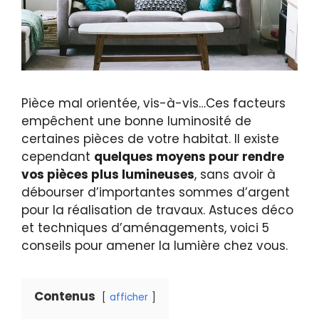
Pièce mal orientée, vis-à-vis…Ces facteurs
empêchent une bonne luminosité de
certaines pièces de votre habitat. Il existe
cependant
quelques moyens pour rendre
vos pièces plus lumineuses
, sans avoir à
débourser d’importantes sommes d’argent
pour la réalisation de travaux. Astuces déco
et techniques d’aménagements, voici 5
conseils pour amener la lumière chez vous.
Contenus
afficher