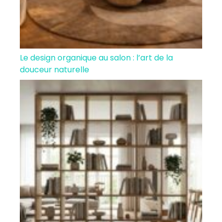
Le design organique au salon : l’art de la
douceur naturelle