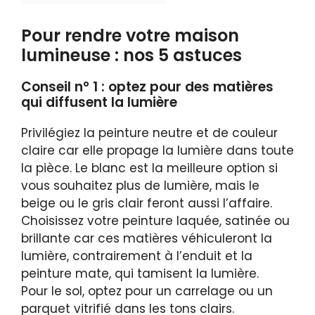
Pour rendre votre maison
lumineuse : nos 5 astuces
Conseil n° 1 : optez pour des matières
qui diffusent la lumière
Privilégiez la peinture neutre et de couleur
claire car elle propage la lumière dans toute
la pièce. Le blanc est la meilleure option si
vous souhaitez plus de lumière, mais le
beige ou le gris clair feront aussi l’affaire.
Choisissez votre peinture laquée, satinée ou
brillante car ces matières véhiculeront la
lumière, contrairement à l’enduit et la
peinture mate, qui tamisent la lumière.
Pour le sol, optez pour un carrelage ou un
parquet vitrifié dans les tons clairs.