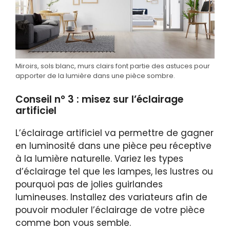
Miroirs, sols blanc, murs clairs font partie des astuces pour
apporter de la lumière dans une pièce sombre.
Conseil n° 3 : misez sur l’éclairage
artificiel
L’éclairage artificiel va permettre de gagner
en luminosité dans une pièce peu réceptive
à la lumière naturelle. Variez les types
d’éclairage tel que les lampes, les lustres ou
pourquoi pas de jolies guirlandes
lumineuses. Installez des variateurs afin de
pouvoir moduler l’éclairage de votre pièce
comme bon vous semble.