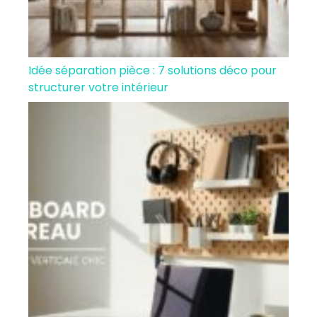
Idée séparation pièce : 7 solutions déco pour
structurer votre intérieur