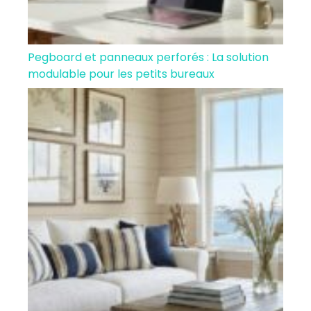
Pegboard et panneaux perforés : La solution
modulable pour les petits bureaux